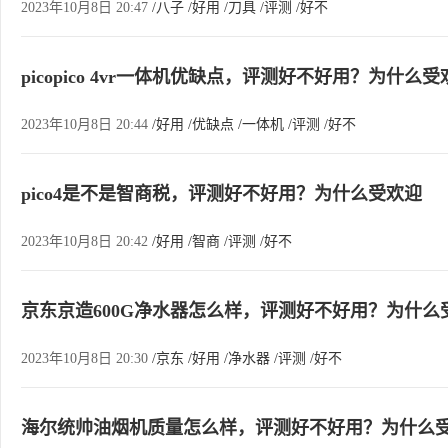
2023年10月8日 20:47
/八子
/好用
/刀具
/评测
/好不
picopico 4vr一体机优缺点，评测好不好用？为什么受
2023年10月8日 20:44
/好用
/优缺点
/一体机
/评测
/好不
pico4是不是智商税，评测好不好用？为什么受欢迎
2023年10月8日 20:42
/好用
/智商
/评测
/好不
京东京造600G净水器怎么样，评测好不好用？为什么
2023年10月8日 20:30
/京东
/好用
/净水器
/评测
/好不
海尔统帅油烟机质量怎么样，评测好不好用？为什么