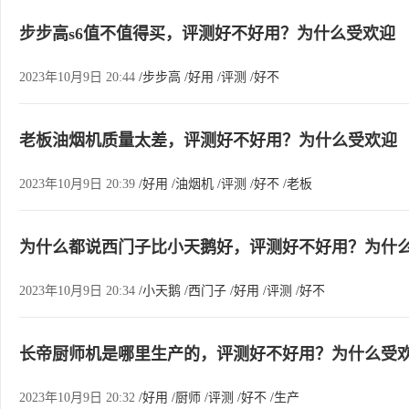
步步高s6值不值得买，评测好不好用？为什么受欢迎
2023年10月9日 20:44
/步步高
/好用
/评测
/好不
老板油烟机质量太差，评测好不好用？为什么受欢迎
2023年10月9日 20:39
/好用
/油烟机
/评测
/好不
/老板
为什么都说西门子比小天鹅好，评测好不好用？为什
2023年10月9日 20:34
/小天鹅
/西门子
/好用
/评测
/好不
长帝厨师机是哪里生产的，评测好不好用？为什么受
2023年10月9日 20:32
/好用
/厨师
/评测
/好不
/生产