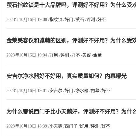
萤石指纹锁是十大品牌吗，评测好不好用？为什么受
2023年10月16日 19:08
/指纹锁
/好用
/萤石
/评测
/好不
金茉美容仪和雅萌的区别，评测好不好用？为什么受
2023年10月16日 19:04
/好用
/评测
/好不
/美容
/金茉
安吉尔净水器好不好用，真实质量如何？内幕曝光
2023年10月16日 19:01
/安吉尔
/好用
/净水器
/内幕
/好不
为什么都说西门子比小天鹅好，评测好不好用？为什
2023年10月10日 18:39
/小天鹅
/西门子
/好用
/评测
/好不