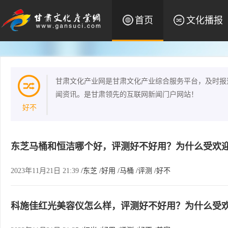
首页
文化播报
甘肃文化产业网是甘肃文化产业综合服务平台，及时报
闻资讯。是甘肃领先的互联网新闻门户网站！
好不
东芝马桶和恒洁哪个好，评测好不好用？为什么受欢
2023年11月21日 21:39
/东芝
/好用
/马桶
/评测
/好不
科施佳红光美容仪怎么样，评测好不好用？为什么受