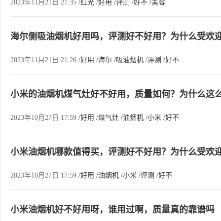
2023年11月21日 21:35
/红光
/好用
/评测
/好不
/美容
海尔侧吸油烟机好用吗，评测好不好用？为什么受欢
2023年11月21日 21:26
/好用
/海尔
/吸油烟机
/评测
/好不
小米的油烟机煤气灶好不好用，质量如何？为什么这
2023年10月27日 17:59
/好用
/煤气灶
/油烟机
/小米
/好不
小米油烟机哪款值得买，评测好不好用？为什么受欢
2023年10月27日 17:59
/好用
/油烟机
/小米
/评测
/好不
小米油烟机好不好用呀，谁用过啊，质量真的靠谱吗