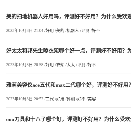
美的扫地机器人好用吗，评测好不好用？为什么受欢
2023年10月8日 21:04
/好用
/美的
/机器人
/评测
/好不
好太太和邦先生晾衣架哪个好一点，评测好不好用？
2023年10月8日 20:58
/好用
/衣架
/太太
/评测
/好不
雅萌美容仪ace五代和max二代哪个好，评测好不好
2023年10月8日 20:52
/二代
/好用
/评测
/好不
/美容
oou刀具和十八子哪个好，评测好不好用？为什么受欢