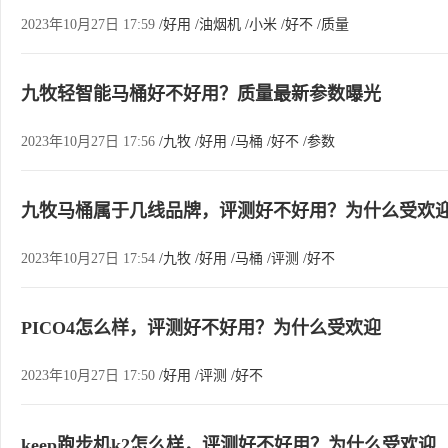
2023年10月27日 17:59
/好用
/油烟机
/小米
/好不
/质量
九牧轻智能马桶好不好用？质量最新参数曝光
2023年10月27日 17:56
/九牧
/好用
/马桶
/好不
/参数
九牧马桶属于几线品牌，评测好不好用？为什么受欢
2023年10月27日 17:54
/九牧
/好用
/马桶
/评测
/好不
PICO4怎么样，评测好不好用？为什么受欢迎
2023年10月27日 17:50
/好用
/评测
/好不
keep跑步机k2怎么样，评测好不好用？为什么受欢迎