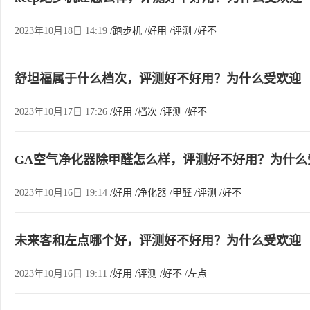
2023年10月18日 14:19
/跑步机
/好用
/评测
/好不
舒坦福属于什么档次，评测好不好用？为什么受欢迎
2023年10月17日 17:26
/好用
/档次
/评测
/好不
GA空气净化器除甲醛怎么样，评测好不好用？为什么
2023年10月16日 19:14
/好用
/净化器
/甲醛
/评测
/好不
未来客和左点哪个好，评测好不好用？为什么受欢迎
2023年10月16日 19:11
/好用
/评测
/好不
/左点