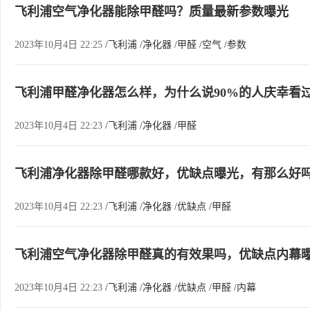
飞利浦空气净化器能除甲醛吗？质量最新参数曝光
2023年10月4日 22:25
/飞利浦
/净化器
/甲醛
/空气
/参数
飞利浦甲醛净化器怎么样，为什么说90%的人庆幸看
2023年10月4日 22:23
/飞利浦
/净化器
/甲醛
飞利浦净化器除甲醛哪款好，优缺点曝光，有那么好
2023年10月4日 22:23
/飞利浦
/净化器
/优缺点
/甲醛
飞利浦空气净化器除甲醛真的有效果吗，优缺点内幕
2023年10月4日 22:23
/飞利浦
/净化器
/优缺点
/甲醛
/内幕