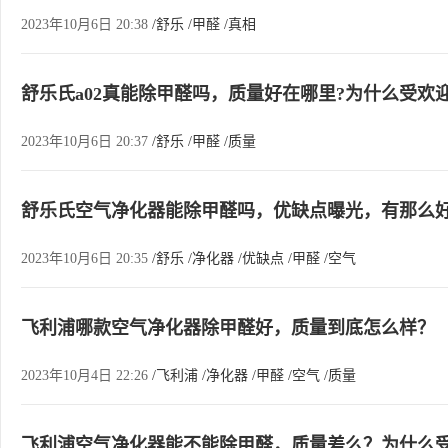
2023年10月6日 20:38
/舒乐
/甲醛
/真相
舒乐氏a02真能除甲醛吗，质量好在哪里?为什么受欢
2023年10月6日 20:37
/舒乐
/甲醛
/质量
舒乐氏空气净化器能除甲醛吗，优缺点曝光，有那么
2023年10月6日 20:35
/舒乐
/净化器
/优缺点
/甲醛
/空气
飞利浦哪款空气净化器除甲醛好，质量到底怎么样？
2023年10月4日 22:26
/飞利浦
/净化器
/甲醛
/空气
/质量
飞利浦空气净化器能不能除甲醛，质量差么？为什么