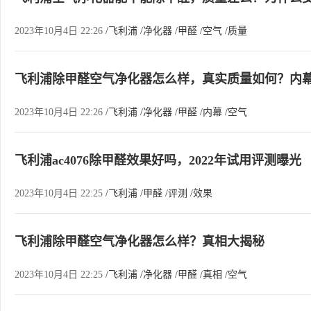
2023年10月4日 22:26
/飞利浦
/净化器
/甲醛
/空气
/质量
飞利浦除甲醛空气净化器怎么样，真实质量如何？内
2023年10月4日 22:26
/飞利浦
/净化器
/甲醛
/内幕
/空气
飞利浦ac4076除甲醛效果好吗，2022年试用评测曝光
2023年10月4日 22:25
/飞利浦
/甲醛
/评测
/效果
飞利浦除甲醛空气净化器怎么样？真相大揭秘
2023年10月4日 22:25
/飞利浦
/净化器
/甲醛
/真相
/空气