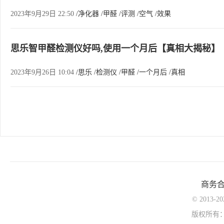
2023年9月29日 22:50
/净化器
/甲醛
/评测
/空气
/效果
思乐智甲醛检测仪好吗,使用一个月后【真相大揭秘】
2023年9月26日 10:04
/思乐
/检测仪
/甲醛
/一个月后
/真相
商务
© 2013-
版权所有