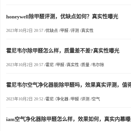
honeywell除甲醛评测，优缺点如何？真实性曝光
2023年10月2日 20:57
/优缺点
/甲醛
/评测
/真实性
霍尼韦尔除甲醛怎么样，质量差不差?真实性曝光
2023年10月2日 20:57
/霍尼
/甲醛
/真实性
/质量
/韦尔除
霍尼韦尔空气净化器能除甲醛吗，效果真实评测，值
2023年10月2日 20:52
/霍尼
/净化器
/甲醛
/评测
/空气
iam空气净化器除甲醛怎么样，效果如何，真实内幕曝