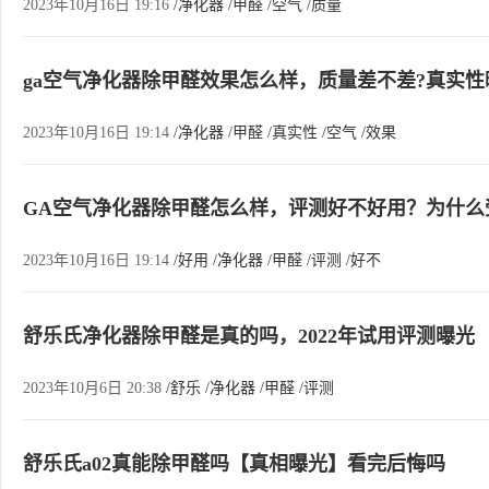
2023年10月16日 19:16
/净化器
/甲醛
/空气
/质量
ga空气净化器除甲醛效果怎么样，质量差不差?真实性
2023年10月16日 19:14
/净化器
/甲醛
/真实性
/空气
/效果
GA空气净化器除甲醛怎么样，评测好不好用？为什么
2023年10月16日 19:14
/好用
/净化器
/甲醛
/评测
/好不
舒乐氏净化器除甲醛是真的吗，2022年试用评测曝光
2023年10月6日 20:38
/舒乐
/净化器
/甲醛
/评测
舒乐氏a02真能除甲醛吗【真相曝光】看完后悔吗