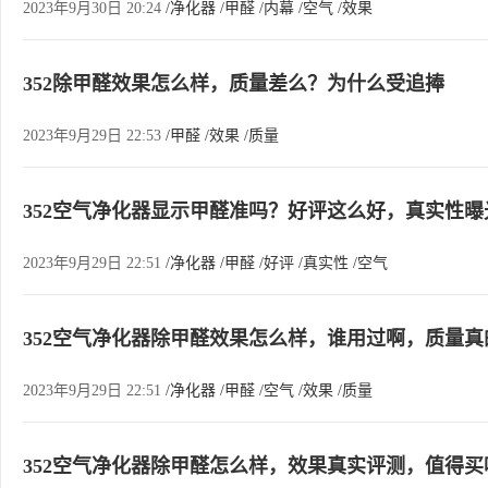
2023年9月30日 20:24
/净化器
/甲醛
/内幕
/空气
/效果
352除甲醛效果怎么样，质量差么？为什么受追捧
2023年9月29日 22:53
/甲醛
/效果
/质量
352空气净化器显示甲醛准吗？好评这么好，真实性曝
2023年9月29日 22:51
/净化器
/甲醛
/好评
/真实性
/空气
352空气净化器除甲醛效果怎么样，谁用过啊，质量真
2023年9月29日 22:51
/净化器
/甲醛
/空气
/效果
/质量
352空气净化器除甲醛怎么样，效果真实评测，值得买