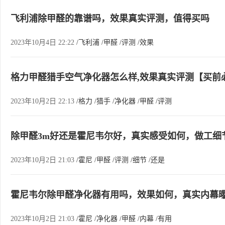
飞利浦除甲醛的靠谱吗，效果真实评测，值得买吗
2023年10月4日 22:22
/飞利浦
/甲醛
/评测
/效果
格力甲醛猎手空气净化器怎么样,效果真实评测【买前
2023年10月2日 22:13
/格力
/猎手
/净化器
/甲醛
/评测
除甲醛3m好还是霍尼韦尔好，真实感受如何，做工细
2023年10月2日 21:03
/霍尼
/甲醛
/评测
/细节
/还是
霍尼韦尔除甲醛净化器有用吗，效果如何，真实内幕曝
2023年10月2日 21:03
/霍尼
/净化器
/甲醛
/内幕
/有用