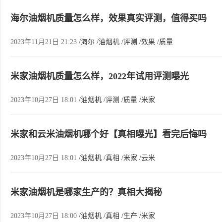
海尔油烟机质量怎么样，效果真实评测，值得买吗
2023年11月21日 21:23
/海尔
/油烟机
/评测
/效果
/质量
米家油烟机质量怎么样，2022年试用评测曝光
2023年10月27日 18:01
/油烟机
/评测
/质量
/米家
米家和云米油烟机哪个好【真相曝光】看完后悔吗
2023年10月27日 18:01
/油烟机
/真相
/米家
/云米
米家油烟机是哪家生产的？真相大揭秘
2023年10月27日 18:00
/油烟机
/真相
/生产
/米家