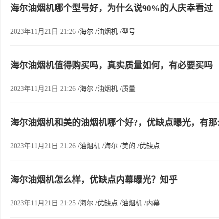
海尔油烟机哪个型号好，为什么说90%的人庆幸看过
2023年11月21日 21:26
/海尔
/油烟机
/型号
海尔油烟机值得购买吗，真实质量如何，有必要买吗
2023年11月21日 21:26
/海尔
/油烟机
/质量
海尔油烟机和美的油烟机哪个好?，优缺点曝光，有那
2023年11月21日 21:26
/油烟机
/海尔
/美的
/优缺点
海尔油烟机怎么样，优缺点内幕曝光？知乎
2023年11月21日 21:25
/海尔
/优缺点
/油烟机
/内幕