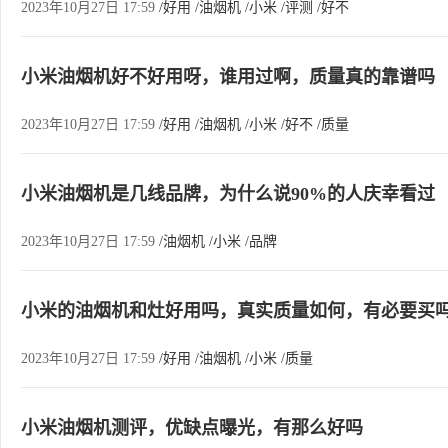
2023年10月27日 17:59
/好用
/油烟机
/小米
/评测
/好不
小米油烟机好不好用呀，谁用过啊，质量真的靠谱吗
2023年10月27日 17:59
/好用
/油烟机
/小米
/好不
/质量
小米油烟机是几线品牌，为什么说90%的人庆幸看过
2023年10月27日 17:59
/油烟机
/小米
/品牌
小米的油烟机和灶好用吗，真实质量如何，有必要买
2023年10月27日 17:59
/好用
/油烟机
/小米
/质量
小米油烟机测评，优缺点曝光，有那么好吗