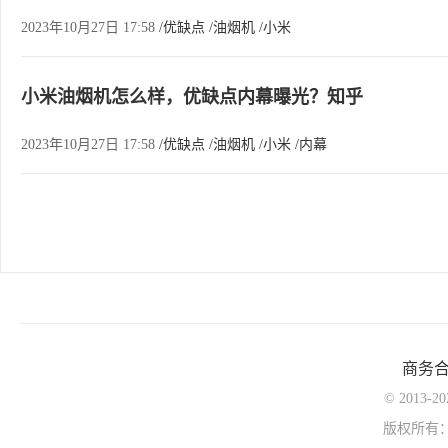
2023年10月27日 17:58
/优缺点
/油烟机
/小米
小米油烟机怎么样，优缺点内幕曝光？知乎
2023年10月27日 17:58
/优缺点
/油烟机
/小米
/内幕
商务
© 2013-
版权所有