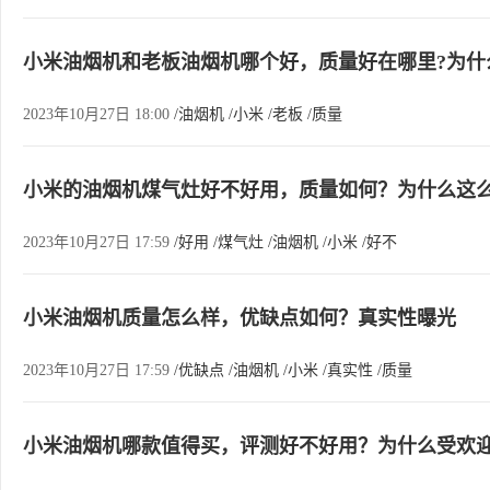
小米油烟机和老板油烟机哪个好，质量好在哪里?为什
2023年10月27日 18:00
/油烟机
/小米
/老板
/质量
小米的油烟机煤气灶好不好用，质量如何？为什么这
2023年10月27日 17:59
/好用
/煤气灶
/油烟机
/小米
/好不
小米油烟机质量怎么样，优缺点如何？真实性曝光
2023年10月27日 17:59
/优缺点
/油烟机
/小米
/真实性
/质量
小米油烟机哪款值得买，评测好不好用？为什么受欢