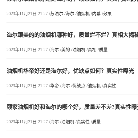
2023年11月21日 21:27
/苏泊尔
/海尔
/油烟机
/内幕
/效果
海尔跟美的的油烟机哪种好，质量烂不烂？真相大揭
2023年11月21日 21:27
/海尔
/美的
/油烟机
/真相
/质量
油烟机华帝好还是海尔好，优缺点如何？真实性曝光
2023年11月21日 21:27
/华帝
/海尔
/优缺点
/油烟机
/真实性
顾家油烟机好和海尔的哪个好，质量差不差?真实性曝
2023年11月21日 21:27
/海尔
/油烟机
/真实性
/质量