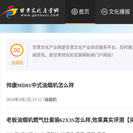
首页
文化播报
甘肃文化产业网是甘肃文化产业综合服务平台，及时报
闻资讯。是甘肃领先的互联网新闻门户网站！
油烟机
帅康MD01中式油烟机怎么样
2024年4月2日 23:12
/油烟机
老板油烟机燃气灶套装62X3S怎么样,效果真实评测【