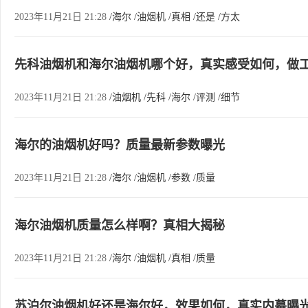
2023年11月21日 21:28
/海尔
/油烟机
/真相
/还是
/方太
先科油烟机和海尔油烟机哪个好，真实感受如何，做
2023年11月21日 21:28
/油烟机
/先科
/海尔
/评测
/细节
海尔的油烟机好吗？质量最新参数曝光
2023年11月21日 21:28
/海尔
/油烟机
/参数
/质量
海尔油烟机质量怎么样啊？真相大揭秘
2023年11月21日 21:28
/海尔
/油烟机
/真相
/质量
苏泊尔油烟机好还是海尔好，效果如何，真实内幕曝光