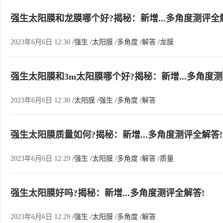
强生太阳膜和龙膜哪个好?揭秘：新增...多角度测评全
2023年6月6日 12:30
/强生
/太阳膜
/多角度
/解答
/龙膜
强生太阳膜和3m太阳膜哪个好?揭秘：新增...多角度测
2023年6月6日 12:30
/太阳膜
/强生
/多角度
/解答
强生太阳膜质量如何?揭秘：新增...多角度测评全解答!
2023年6月6日 12:29
/强生
/太阳膜
/多角度
/解答
/质量
强生太阳膜好吗?揭秘：新增...多角度测评全解答!
2023年6月6日 12:29
/强生
/太阳膜
/多角度
/解答