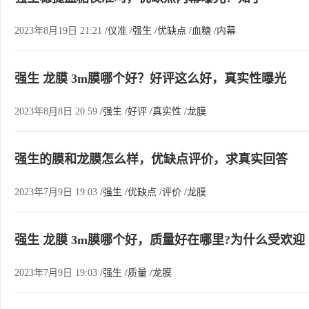
2023年8月19日 21:21
/仪准
/强生
/优缺点
/血糖
/内幕
强生 龙膜 3m膜哪个好？好评这么好，真实性曝光
2023年8月8日 20:59
/强生
/好评
/真实性
/龙膜
强生的膜和龙膜怎么样，优缺点评价，求真实回答
2023年7月9日 19:03
/强生
/优缺点
/评价
/龙膜
强生 龙膜 3m膜哪个好，质量好在哪里?为什么受欢迎
2023年7月9日 19:03
/强生
/质量
/龙膜