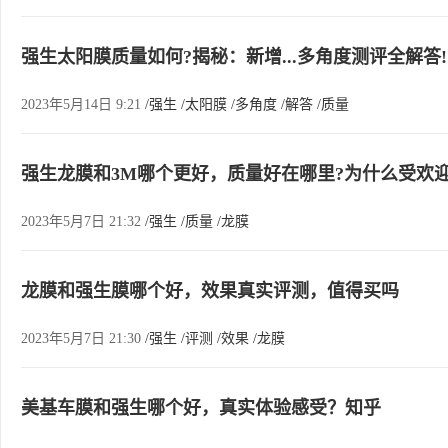
强生太阳膜质量如何?揭秘：新增...多角度测评全解答!
2023年5月14日 9:21
/强生
/太阳膜
/多角度
/解答
/质量
强生龙膜和3M哪个更好，质量好在哪里?为什么受欢
2023年5月7日 21:32
/强生
/质量
/龙膜
龙膜和强生膜哪个好，效果真实评测，值得买吗
2023年5月7日 21:30
/强生
/评测
/效果
/龙膜
美基车膜和强生哪个好，真实体验感受？知乎