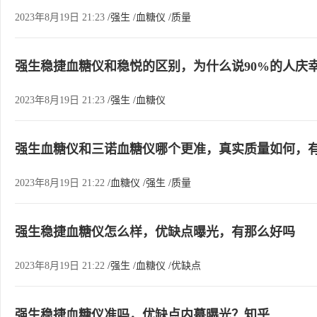
2023年8月19日 21:23
/强生
/血糖仪
/质量
强生稳捷血糖仪和稳悦的区别，为什么说90%的人庆
2023年8月19日 21:23
/强生
/血糖仪
强生血糖仪和三诺血糖仪哪个更准，真实质量如何，
2023年8月19日 21:22
/血糖仪
/强生
/质量
强生稳捷血糖仪怎么样，优缺点曝光，有那么好吗
2023年8月19日 21:22
/强生
/血糖仪
/优缺点
强生稳捷血糖仪准吗，优缺点内幕曝光？知乎