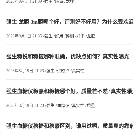
2023年9月1日 21:39
/强生
/质量
/龙膜
强生 龙膜 3m膜哪个好，评测好不好用？为什么受欢
2023年9月1日 21:35
/强生
/好用
/评测
/好不
/龙膜
强生稳悦和稳捷哪种准确，优缺点如何？真实性曝光
2023年8月19日 21:23
/强生
/优缺点
/真实性
强生血糖仪稳豪和稳捷哪个好，质量差不差?真实性曝
2023年8月19日 21:23
/强生
/血糖仪
/真实性
/质量
强生血糖仪稳捷和稳豪区别，谁用过啊，质量真的靠