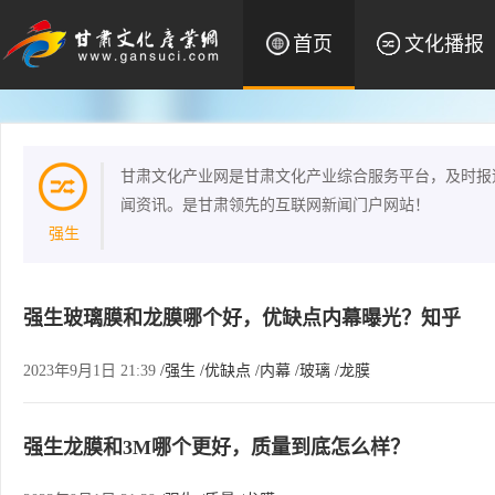
首页
文化播报
甘肃文化产业网是甘肃文化产业综合服务平台，及时报
闻资讯。是甘肃领先的互联网新闻门户网站！
强生
强生玻璃膜和龙膜哪个好，优缺点内幕曝光？知乎
2023年9月1日 21:39
/强生
/优缺点
/内幕
/玻璃
/龙膜
强生龙膜和3M哪个更好，质量到底怎么样？