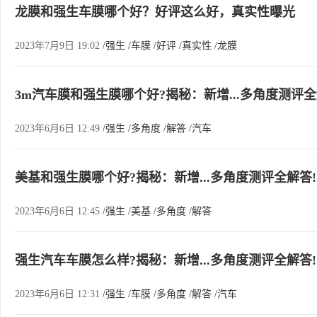
龙膜和强生车膜哪个好？好评这么好，真实性曝光
2023年7月9日 19:02
/强生
/车膜
/好评
/真实性
/龙膜
3m汽车膜和强生膜哪个好?揭秘：新增...多角度测评全
2023年6月6日 12:49
/强生
/多角度
/解答
/汽车
美基和强生膜哪个好?揭秘：新增...多角度测评全解答!
2023年6月6日 12:45
/强生
/美基
/多角度
/解答
强生汽车车膜怎么样?揭秘：新增...多角度测评全解答!
2023年6月6日 12:31
/强生
/车膜
/多角度
/解答
/汽车