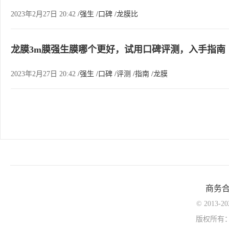
2023年2月27日 20:42
/强生
/口碑
/龙膜比
龙膜3m膜强生膜哪个更好，试用口碑评测，入手指南
2023年2月27日 20:42
/强生
/口碑
/评测
/指南
/龙膜
商务
© 2013-
版权所有