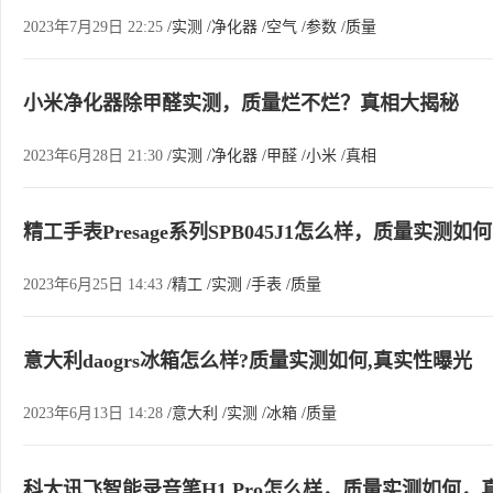
2023年7月29日 22:25
/实测
/净化器
/空气
/参数
/质量
小米净化器除甲醛实测，质量烂不烂？真相大揭秘
2023年6月28日 21:30
/实测
/净化器
/甲醛
/小米
/真相
精工手表Presage系列SPB045J1怎么样，质量实测
2023年6月25日 14:43
/精工
/实测
/手表
/质量
意大利daogrs冰箱怎么样?质量实测如何,真实性曝光
2023年6月13日 14:28
/意大利
/实测
/冰箱
/质量
科大讯飞智能录音笔H1 Pro怎么样，质量实测如何，