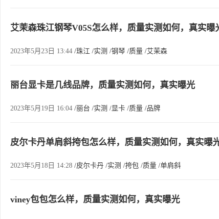
艾茉森珠江钢琴V05S怎么样，质量实测如何，真实曝
2023年5月23日 13:44
/珠江
/实测
/钢琴
/质量
/艾茉森
丽台显卡是几线品牌，质量实测如何，真实曝光
2023年5月19日 16:04
/丽台
/实测
/显卡
/质量
/品牌
皮尔卡丹单肩斜挎包怎么样，质量实测如何，真实曝
2023年5月18日 14:28
/皮尔卡丹
/实测
/挎包
/质量
/单肩斜
viney包包怎么样，质量实测如何，真实曝光