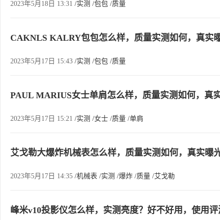
2023年5月18日 13:31
/实测
/包包
/质量
CAKNLS KALRY包包怎么样，质量实测如何，真实
2023年5月17日 15:43
/实测
/包包
/质量
PAUL MARIUS女士单肩怎么样，质量实测如何，真
2023年5月17日 15:21
/实测
/女士
/质量
/单肩
艾戈勒大爆炸机械表怎么样，质量实测如何，真实曝
2023年5月17日 14:35
/机械表
/实测
/爆炸
/质量
/艾戈勒
峰米v10投影仪怎么样，实测亮度？好不好用，使用评