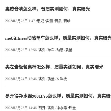
惠威音响怎么样，音质实测如何，真实曝光
2023年5月28日 1:47
/惠威
/实测
/音质
/音响
mobifitness动感单车怎么样，质量实测如何，真实曝
2023年5月26日 15:56
/实测
/单车
/动感
/质量
奥左岩板餐桌椅怎么样，质量实测如何，真实曝光
2023年5月24日 15:46
/实测
/质量
/左岩板
易开得净水器9001Pro怎么样，质量实测如何，真实曝
2023年5月23日 14:46
/易开
/实测
/净水器
/质量