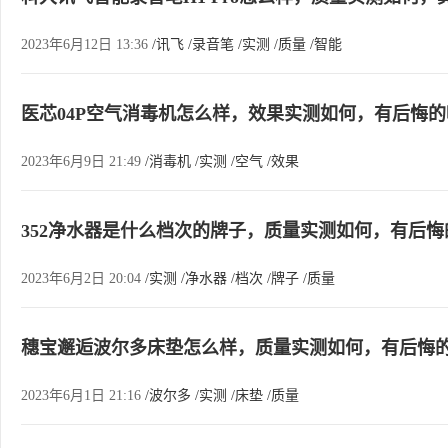
2023年6月12日 13:36
/讯飞
/录音笔
/实测
/质量
/智能
医芯04P空气消毒机怎么样，效果实测如何，有后悔的
2023年6月9日 21:49
/消毒机
/实测
/空气
/效果
352净水器是什么档次的牌子，质量实测如何，有后悔
2023年6月2日 20:04
/实测
/净水器
/档次
/牌子
/质量
穗宝邂逅波尔多床垫怎么样，质量实测如何，有后悔
2023年6月1日 21:16
/波尔多
/实测
/床垫
/质量