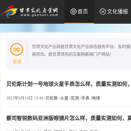
首页
文化播报
甘肃文化产业网是甘肃文化产业综合服务平台，及时报
闻资讯。是甘肃领先的互联网新闻门户网站！
实测
贝伦斯计划一号地球火星手表怎么样，质量实测如何
2023年9月14日 13:44
/贝伦斯
/火星
/实测
/手表
/地球
蔡司智锐数码亚洲版眼镜片怎么样，质量实测如何，