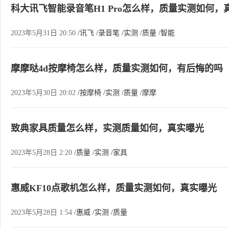
科大讯飞智能录音笔H1 Pro怎么样，质量实测如何，
2023年5月31日 20:50
/讯飞
/录音笔
/实测
/质量
/智能
摩摩哒4d按摩椅怎么样，质量实测如何，有后悔的吗
2023年5月30日 20:02
/按摩椅
/实测
/质量
/摩摩
致典家具质量怎么样，实测质量如何，真实曝光
2023年5月28日 2:20
/质量
/实测
/家具
惠威KF10点歌机怎么样，质量实测如何，真实曝光
2023年5月28日 1:54
/惠威
/实测
/质量