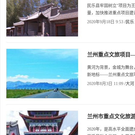
民乐县牢固树立“项目为
量，加快推进重点项目建
2020年9月18日 9:53
/民乐
兰州重点文旅项目
黄河为背景，金城为舞台
新地标——兰州重点文旅
2020年8月3日 11:09
/大河
兰州市重点文化旅
2020年，是高水平全面