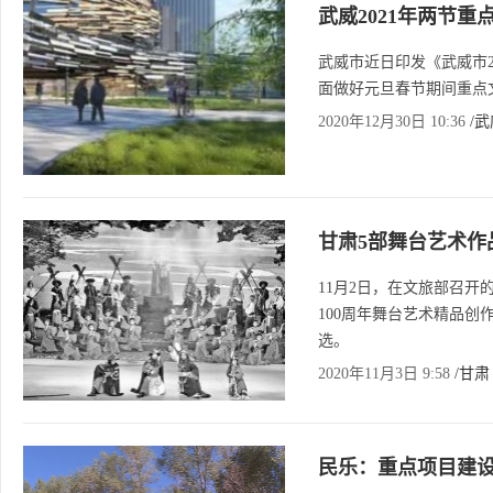
武威2021年两节
武威市近日印发《武威市2
面做好元旦春节期间重点
2020年12月30日 10:36
/
甘肃5部舞台艺术作
11月2日，在文旅部召
100周年舞台艺术精品创
选。
2020年11月3日 9:58
/甘肃
民乐：重点项目建设