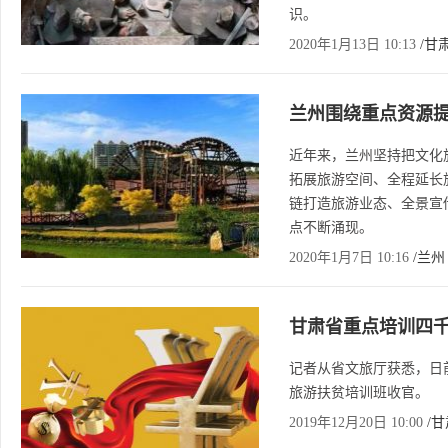
识。
2020年1月13日 10:13
/甘
兰州围绕重点资源
近年来，兰州坚持把文化
拓展旅游空间、全程延长
链打造旅游业态、全景宣
点不断涌现。
2020年1月7日 10:16
/兰州
甘肃省重点培训四
记者从省文旅厅获悉，日前
旅游扶贫培训班收官。
2019年12月20日 10:00
/