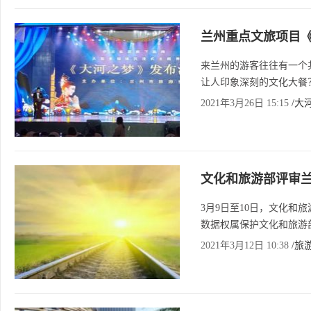
兰州重点文旅项目《
来兰州的游客往往有一个
让人印象深刻的文化大餐
2021年3月26日 15:15
/大
文化和旅游部评审
3月9日至10日，文化和
数据权属保护文化和旅游
2021年3月12日 10:38
/旅