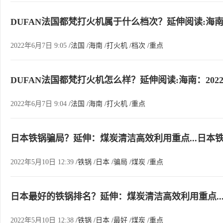
DUFAN法国都梵打火机属于什么档次？延伸阅读:海南
2022年6月7日 9:05
/法国
/海南
/打火机
/档次
/重点
DUFAN法国都梵打火机怎么样？延伸阅读:海南：20
2022年6月7日 9:04
/法国
/海南
/打火机
/重点
日本铁锅骗局？延伸：煤炭清洁高效利用重点...日本
2022年5月10日 12:39
/铁锅
/日本
/骗局
/煤炭
/重点
日本最好的铁锅排名？延伸：煤炭清洁高效利用重点..
2022年5月10日 12:38
/铁锅
/日本
/最好
/煤炭
/重点