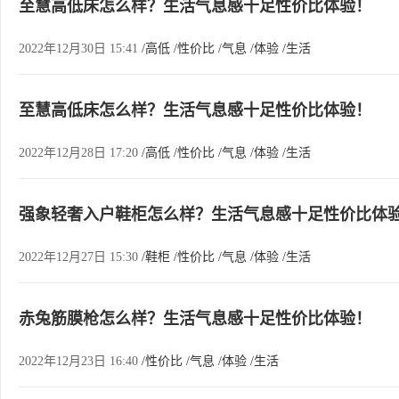
至慧高低床怎么样？生活气息感十足性价比体验！
2022年12月30日 15:41
/高低
/性价比
/气息
/体验
/生活
至慧高低床怎么样？生活气息感十足性价比体验！
2022年12月28日 17:20
/高低
/性价比
/气息
/体验
/生活
强象轻奢入户鞋柜怎么样？生活气息感十足性价比体
2022年12月27日 15:30
/鞋柜
/性价比
/气息
/体验
/生活
赤兔筋膜枪怎么样？生活气息感十足性价比体验！
2022年12月23日 16:40
/性价比
/气息
/体验
/生活