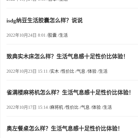
isdg纳豆生活胶囊怎么样？说说
2022年10月24日 8:01
/胶囊
/生活
致典实木床怎么样？生活气息感十足性价比体验！
2022年10月23日 15:11
/实木
/性价比
/气息
/体验
/生活
雀满楼麻将机怎么样？生活气息感十足性价比体验！
2022年10月17日 15:14
/麻将机
/性价比
/气息
/体验
/生活
奥左餐桌怎么样？生活气息感十足性价比体验！