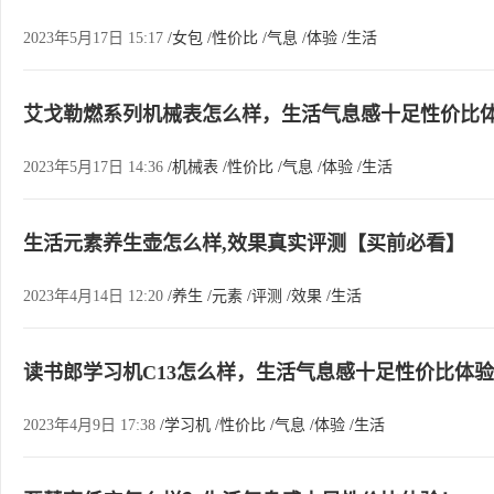
2023年5月17日 15:17
/女包
/性价比
/气息
/体验
/生活
艾戈勒燃系列机械表怎么样，生活气息感十足性价比
2023年5月17日 14:36
/机械表
/性价比
/气息
/体验
/生活
生活元素养生壶怎么样,效果真实评测【买前必看】
2023年4月14日 12:20
/养生
/元素
/评测
/效果
/生活
读书郎学习机C13怎么样，生活气息感十足性价比体
2023年4月9日 17:38
/学习机
/性价比
/气息
/体验
/生活