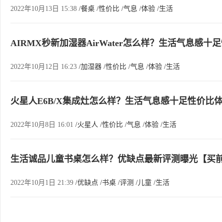
2022年10月13日 15:38
/餐桌
/性价比
/气息
/体验
/生活
AIRMX秒新加湿器AirWater怎么样？生活气息感十
2022年10月12日 16:23
/加湿器
/性价比
/气息
/体验
/生活
火星人E6B/X集成灶怎么样？生活气息感十足性价比
2022年10月8日 16:01
/火星人
/性价比
/气息
/体验
/生活
生活诚品儿童书桌怎么样？优缺点最新评测曝光【买
2022年10月1日 21:39
/优缺点
/书桌
/评测
/儿童
/生活