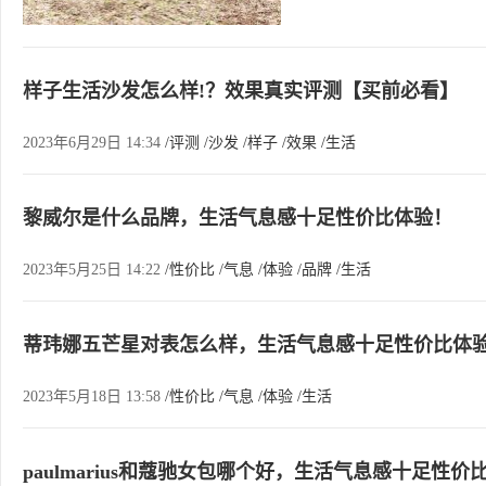
样子生活沙发怎么样!？效果真实评测【买前必看】
2023年6月29日 14:34
/评测
/沙发
/样子
/效果
/生活
黎威尔是什么品牌，生活气息感十足性价比体验！
2023年5月25日 14:22
/性价比
/气息
/体验
/品牌
/生活
蒂玮娜五芒星对表怎么样，生活气息感十足性价比体
2023年5月18日 13:58
/性价比
/气息
/体验
/生活
paulmarius和蔻驰女包哪个好，生活气息感十足性价