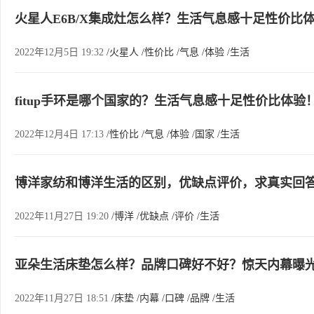
火星人E6B/X集成灶怎么样？生活气息感十足性价比
2022年12月5日 19:32
/火星人
/性价比
/气息
/体验
/生活
fitup手环是哪个国家的？生活气息感十足性价比体验
2022年12月4日 17:13
/性价比
/气息
/体验
/国家
/生活
博洋家纺和博洋生活的区别，优缺点评价，求真实回
2022年11月27日 19:20
/博洋
/优缺点
/评价
/生活
亚朵生活床垫怎么样？品牌口碑好不好？惊天内幕曝
2022年11月27日 18:51
/床垫
/内幕
/口碑
/品牌
/生活