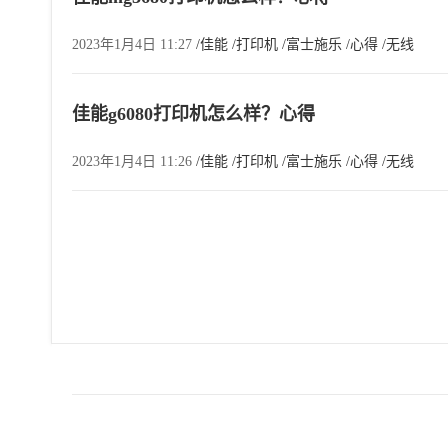
2023年1月4日 11:27
/佳能
/打印机
/富士施乐
/心得
/无线
佳能g6080打印机怎么样？心得
2023年1月4日 11:26
/佳能
/打印机
/富士施乐
/心得
/无线