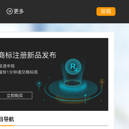
更多
投稿
目导航