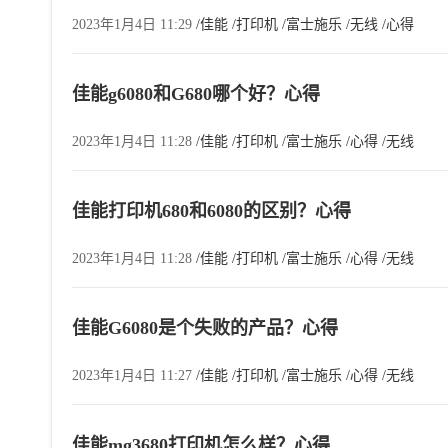
2023年1月4日 11:29
/佳能
/打印机
/富士施乐
/无线
/心得
佳能g6080和G680哪个好？心得
2023年1月4日 11:28
/佳能
/打印机
/富士施乐
/心得
/无线
佳能打印机680和6080的区别？心得
2023年1月4日 11:28
/佳能
/打印机
/富士施乐
/心得
/无线
佳能G6080是个失败的产品？心得
2023年1月4日 11:27
/佳能
/打印机
/富士施乐
/心得
/无线
佳能mg3680打印机怎么样？心得