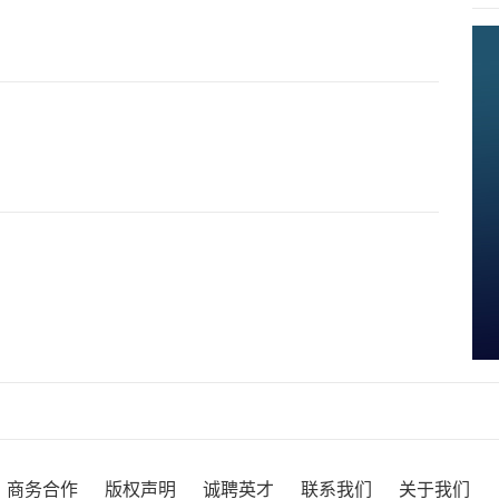
商务合作
版权声明
诚聘英才
联系我们
关于我们