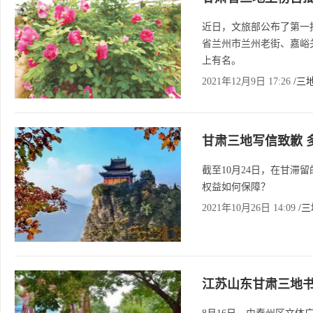
近日，文旅部公布了第一
省兰州市兰州老街、嘉峪
上有名。
2021年12月9日 17:26
/三
甘肃三地写信致歉 
截至10月24日，在甘滞
权益如何保障？
2021年10月26日 14:09
/
江苏山东甘肃三地