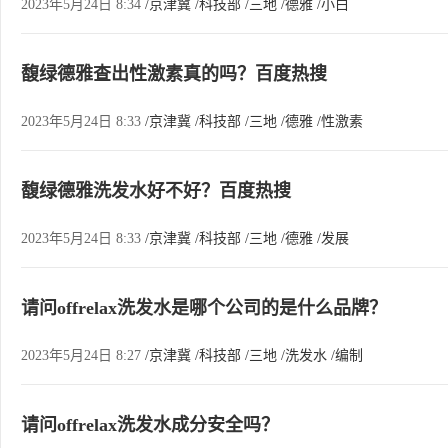
2023年5月24日 8:34
/京津冀
/科技部
/三地
/德雅
/小白
馥绿德雅查出性激素真的吗？百度热搜
2023年5月24日 8:33
/京津冀
/科技部
/三地
/德雅
/性激素
馥绿德雅洗发水好不好？百度热搜
2023年5月24日 8:33
/京津冀
/科技部
/三地
/德雅
/发展
请问offrelax洗发水是哪个公司的是什么品牌？
2023年5月24日 8:27
/京津冀
/科技部
/三地
/洗发水
/编制
请问offrelax洗发水成分安全吗？