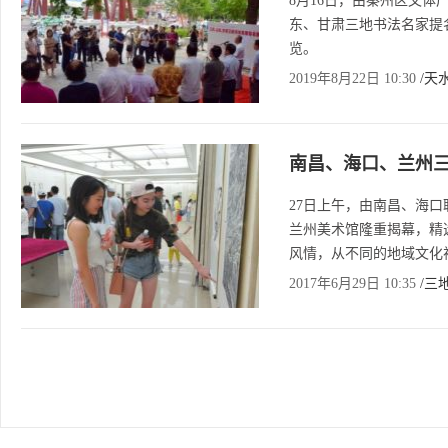
8月16日，由秦州区文
东、甘肃三地书法名家提
览。
2019年8月22日 10:30
/天
南昌、海口、兰州
27日上午，由南昌、海
兰州美术馆隆重揭幕，精
风情，从不同的地域文化
2017年6月29日 10:35
/三